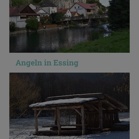
Angeln in Essing