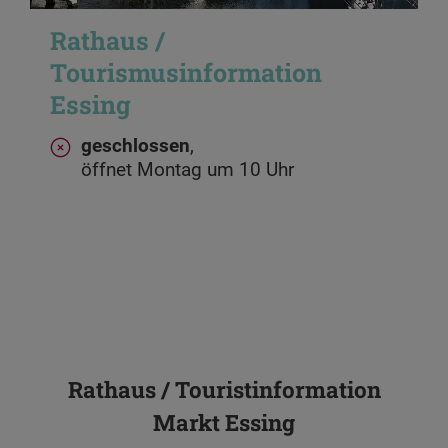
Rathaus /
Tourismusinformation
Essing
geschlossen
,
öffnet Montag um 10 Uhr
Rathaus / Touristinformation
Markt Essing