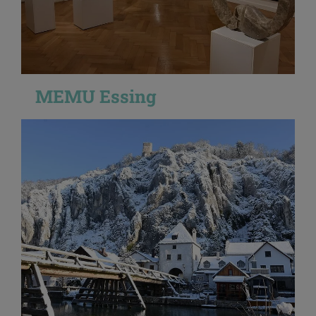
MEMU Essing