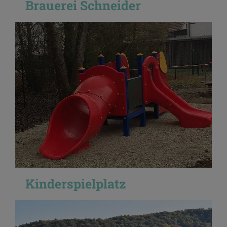
Brauerei Schneider
Kinderspielplatz