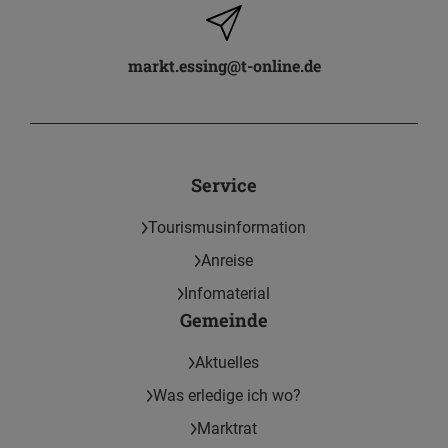
markt.essing@t-online.de
Service
Tourismusinformation
Anreise
Infomaterial
Gemeinde
Aktuelles
Was erledige ich wo?
Marktrat