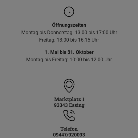
Öffnungszeiten
Montag bis Donnerstag: 13:00 bis 17:00 Uhr
Freitag: 13:00 bis 16:15 Uhr
1. Mai bis 31. Oktober
Montag bis Freitag: 10:00 bis 12:00 Uhr
Marktplatz 1
93343 Essing
Telefon
09447/920093