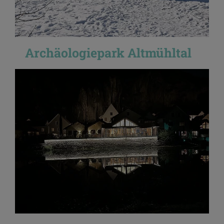
Archäologiepark Altmühltal