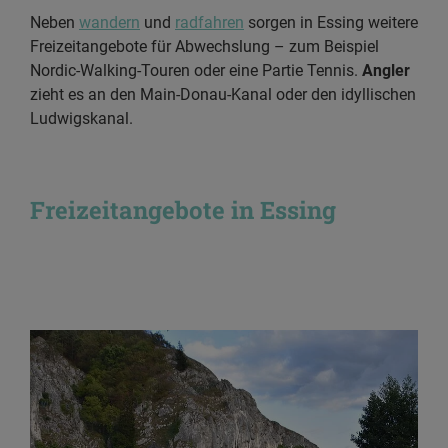
Neben
wandern
und
radfahren
sorgen in Essing weitere
Freizeitangebote für Abwechslung – zum Beispiel
Nordic-Walking-Touren oder eine Partie Tennis.
Angler
zieht es an den Main-Donau-Kanal oder den idyllischen
Ludwigskanal.
Freizeitangebote in Essing