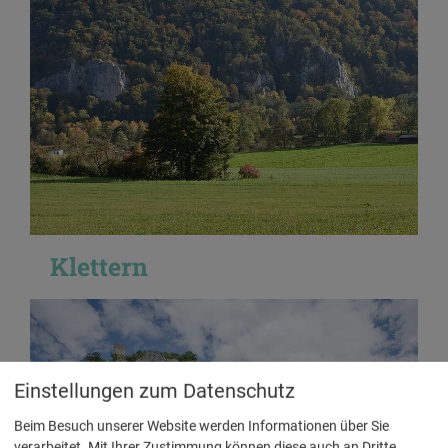
Klettern
Einstellungen zum Datenschutz
Beim Besuch unserer Website werden Informationen über Sie
verarbeitet. Mit Ihrer Zustimmung können diese auch an Dritte,