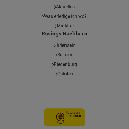
Aktuelles
Was erledige ich wo?
Marktrat
Essings Nachbarn
Ihrlerstein
Kelheim
Riedenburg
Painten