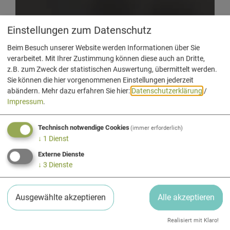
Einstellungen zum Datenschutz
Beim Besuch unserer Website werden Informationen über Sie
verarbeitet. Mit Ihrer Zustimmung können diese auch an Dritte,
z.B. zum Zweck der statistischen Auswertung, übermittelt werden.
Sie können die hier vorgenommenen Einstellungen jederzeit
abändern.
Mehr dazu erfahren Sie hier:
Datenschutzerklärung
/
Impressum
.
Technisch notwendige Cookies
(immer erforderlich)
↓
1
Dienst
Externe Dienste
↓
3
Dienste
Ausgewählte akzeptieren
Alle akzeptieren
Realisiert mit Klaro!