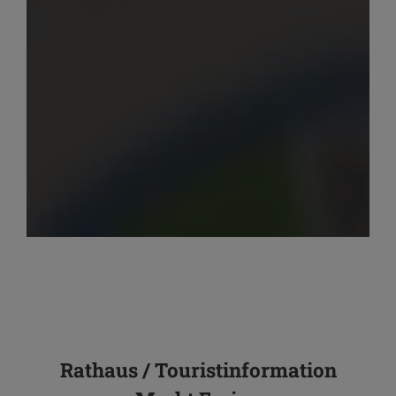
Rathaus / Touristinformation