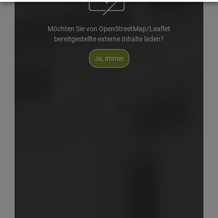
Möchten Sie von OpenStreetMap/Leaflet
bereitgestellte externe Inhalte laden?
Ja, immer