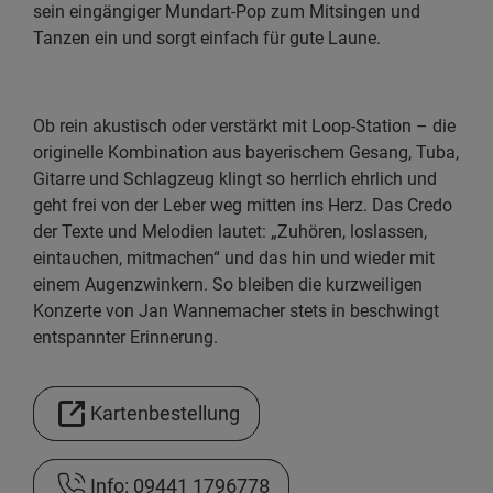
sein eingängiger Mundart-Pop zum Mitsingen und
Tanzen ein und sorgt einfach für gute Laune.
Ob rein akustisch oder verstärkt mit Loop-Station – die
originelle Kombination aus bayerischem Gesang, Tuba,
Gitarre und Schlagzeug klingt so herrlich ehrlich und
geht frei von der Leber weg mitten ins Herz. Das Credo
der Texte und Melodien lautet: „Zuhören, loslassen,
eintauchen, mitmachen“ und das hin und wieder mit
einem Augenzwinkern. So bleiben die kurzweiligen
Konzerte von Jan Wannemacher stets in beschwingt
entspannter Erinnerung.
Kartenbestellung
Info: 09441 1796778