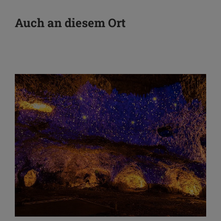
Auch an diesem Ort