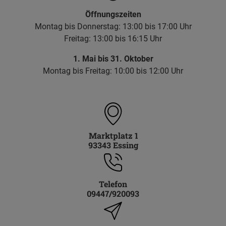
Öffnungszeiten
Montag bis Donnerstag: 13:00 bis 17:00 Uhr
Freitag: 13:00 bis 16:15 Uhr
1. Mai bis 31. Oktober
Montag bis Freitag: 10:00 bis 12:00 Uhr
Marktplatz 1
93343 Essing
Telefon
09447/920093