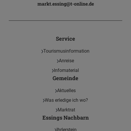
markt.essing@t-online.de
Service
Tourismusinformation
Anreise
Infomaterial
Gemeinde
Aktuelles
Was erledige ich wo?
Marktrat
Essings Nachbarn
Ihrlerstein