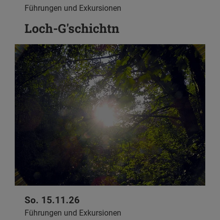
Führungen und Exkursionen
Loch-G'schichtn
So. 15.11.26
Führungen und Exkursionen