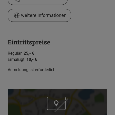
weitere Informationen
Eintrittspreise
Regulär:
25,- €
Ermäßigt:
10,- €
Anmeldung ist erforderlich!