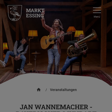
Menü
/
Veranstaltungen
JAN WANNEMACHER -