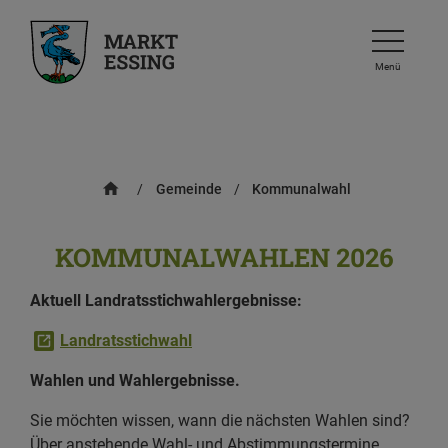
Menü
/
Gemeinde
/
Kommunalwahl
KOMMUNALWAHLEN 2026
Aktuell Landratsstichwahlergebnisse:
Landratsstichwahl
Wahlen und Wahlergebnisse.
Sie möchten wissen, wann die nächsten Wahlen sind?
Über anstehende Wahl- und Abstimmungstermine