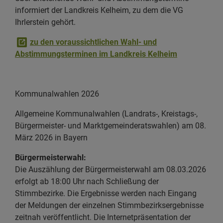
informiert der Landkreis Kelheim, zu dem die VG
Ihrlerstein gehört.
zu den voraussichtlichen Wahl- und
Abstimmungsterminen im Landkreis Kelheim
Kommunalwahlen 2026
Allgemeine Kommunalwahlen (Landrats-, Kreistags-,
Bürgermeister- und Marktgemeinderatswahlen) am 08.
März 2026 in Bayern
Bürgermeisterwahl:
Die Auszählung der Bürgermeisterwahl am 08.03.2026
erfolgt ab 18:00 Uhr nach Schließung der
Stimmbezirke. Die Ergebnisse werden nach Eingang
der Meldungen der einzelnen Stimmbezirksergebnisse
zeitnah veröffentlicht. Die Internetpräsentation der