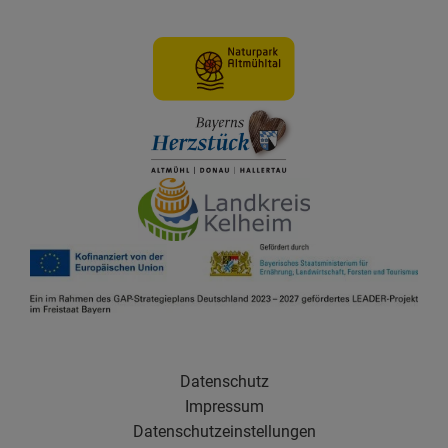
Datenschutz
Impressum
Datenschutzeinstellungen