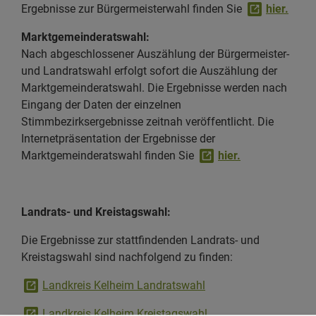
Ergebnisse zur Bürgermeisterwahl finden Sie
hier.
Marktgemeinderatswahl:
Nach abgeschlossener Auszählung der Bürgermeister-
und Landratswahl erfolgt sofort die Auszählung der
Marktgemeinderatswahl. Die Ergebnisse werden nach
Eingang der Daten der einzelnen
Stimmbezirksergebnisse zeitnah veröffentlicht. Die
Internetpräsentation der Ergebnisse der
Marktgemeinderatswahl finden Sie
hier.
Landrats- und Kreistagswahl:
Die Ergebnisse zur stattfindenden Landrats- und
Kreistagswahl sind nachfolgend zu finden:
Landkreis Kelheim Landratswahl
Landkreis Kelheim Kreistagswahl