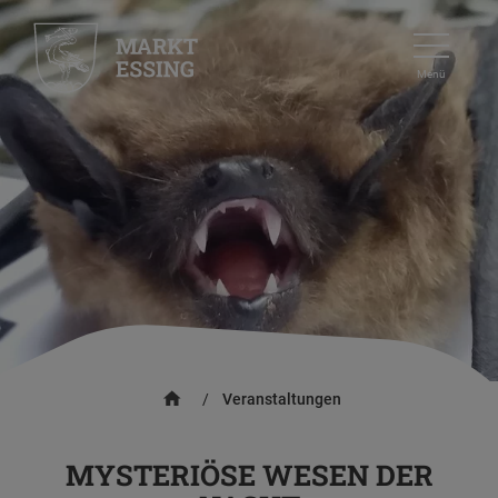
Menü
/
Veranstaltungen
MYSTERIÖSE WESEN DER