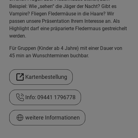
Beispiel: Wie „sehen“ die Jäger der Nacht? Gibt es
Vampire? Fliegen Fledermäuse in die Haare? Wir
passen unsere Präsentation Ihrem Interesse an. Als
Highlight darf eine präparierte Fledermaus gestreichelt
werden.
Für Gruppen (Kinder ab 4 Jahre) mit einer Dauer von
45 min an Wunschterminen buchbar.
Kartenbestellung
Info: 09441 1796778
weitere Informationen