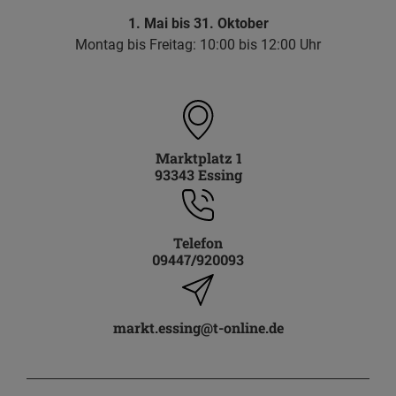
1. Mai bis 31. Oktober
Montag bis Freitag: 10:00 bis 12:00 Uhr
Marktplatz 1
93343 Essing
Telefon
09447/920093
markt.essing@t-online.de