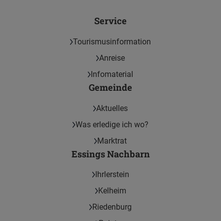
Service
Tourismusinformation
Anreise
Infomaterial
Gemeinde
Aktuelles
Was erledige ich wo?
Marktrat
Essings Nachbarn
Ihrlerstein
Kelheim
Riedenburg