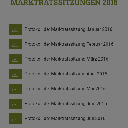
MARKTRATSSITZUNGEN 2016
Protokoll der Marktratssitzung Januar 2016
Protokoll der Marktratssitzung Februar 2016
Protokoll der Marktratssitzung März 2016
Protokoll der Marktratssitzung April 2016
Protokoll der Marktratssitzung Mai 2016
Protokoll der Marktratssitzung Juni 2016
Protokoll der Marktratssitzung Juli 2016