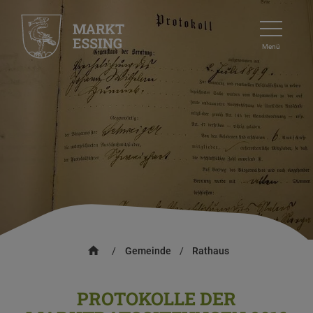
Menü
/
Gemeinde
/
Rathaus
PROTOKOLLE DER