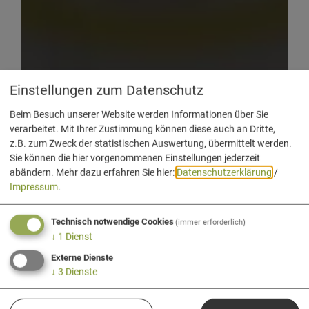
Einstellungen zum Datenschutz
Beim Besuch unserer Website werden Informationen über Sie
verarbeitet. Mit Ihrer Zustimmung können diese auch an Dritte,
z.B. zum Zweck der statistischen Auswertung, übermittelt werden.
Sie können die hier vorgenommenen Einstellungen jederzeit
abändern.
Mehr dazu erfahren Sie hier:
Datenschutzerklärung
/
Impressum
.
Technisch notwendige Cookies
(immer erforderlich)
↓
1
Dienst
Externe Dienste
↓
3
Dienste