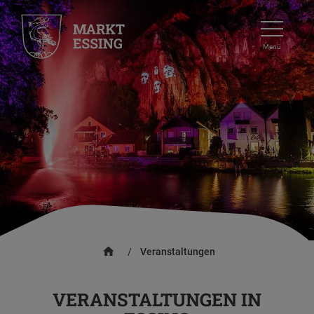
Menü
/
Veranstaltungen
VERANSTALTUNGEN IN