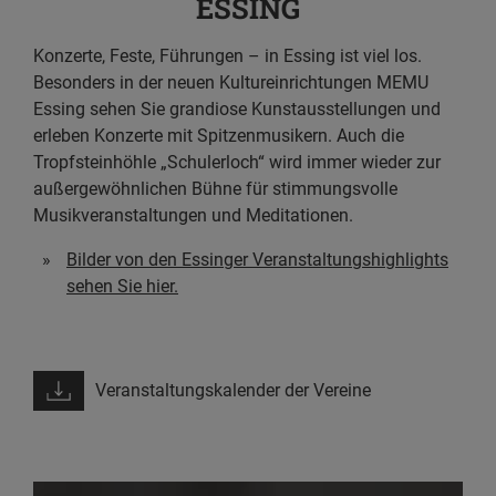
ESSING
Konzerte, Feste, Führungen – in Essing ist viel los.
Besonders in der neuen Kultureinrichtungen MEMU
Essing sehen Sie grandiose Kunstausstellungen und
erleben Konzerte mit Spitzenmusikern. Auch die
Tropfsteinhöhle „Schulerloch“ wird immer wieder zur
außergewöhnlichen Bühne für stimmungsvolle
Musikveranstaltungen und Meditationen.
Bilder von den Essinger Veranstaltungshighlights
sehen Sie hier.
Veranstaltungskalender der Vereine