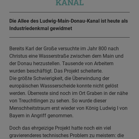
KANAL
Die Allee des Ludwig-Main-Donau-Kanal ist heute als
Industriedenkmal gewidmet
Bereits Karl der Große versuchte im Jahr 800 nach
Christus eine Wasserstraße zwischen dem Main und
der Donau herzustellen. Tausende von Arbeitern
wurden beschäftigt. Das Projekt scheiterte.
Die größte Schwierigkeit, die Überwindung der
europäischen Wassserscheide konnte nicht gelöst
werden. Überreste sind noch im Ort Graben in der nähe
von Treuchtlingen zu sehen. So wurde dieser
Menschheitstraum erst wieder von König Ludwig I von
Bayern in Angriff genommen.
Doch das ehrgeizige Projekt hatte noch ein viel
gravierenderes technisches Problem zu meistern: die