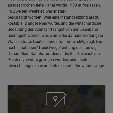
ausgesprochen tiefe Kanal wurde 1950 aufgelassen.
Im Zweiten Weltkrieg war er stark
beschädigt worden. Weil eine Instandsetzung als zu
kostspielig angesehen wurde, und die wirtschaftliche
Bedeutung der Schiffahrt längst von der Eisenbahn
überflügelt worden war, wurde die damals viertlängste
Wasserstraße Deutschlands für immer stillgelegt. Die
noch erhaltenen "Treidelwege" entlang des Ludwig-
Donau-Main-Kanals, auf denen die Schiffe einst von
Pferden vorwärts gezogen wurden, sind heute
abwechsungsreiche und interessante Radwanderwege.