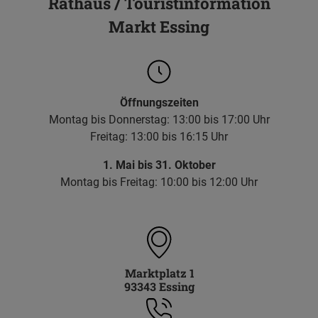
Rathaus / Touristinformation
Markt Essing
Öffnungszeiten
Montag bis Donnerstag: 13:00 bis 17:00 Uhr
Freitag: 13:00 bis 16:15 Uhr
1. Mai bis 31. Oktober
Montag bis Freitag: 10:00 bis 12:00 Uhr
Marktplatz 1
93343 Essing