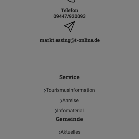
Telefon
09447/920093
markt.essing@t-online.de
Service
Tourismusinformation
Anreise
Infomaterial
Gemeinde
Aktuelles